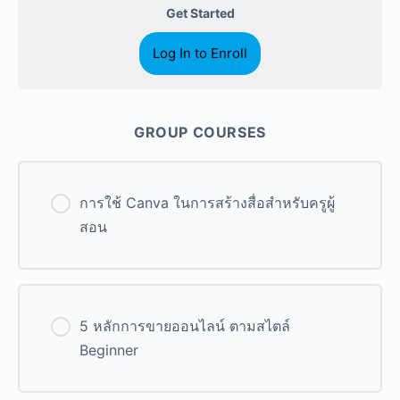
Get Started
Log In to Enroll
GROUP COURSES
การใช้ Canva ในการสร้างสื่อสำหรับครูผู้
สอน
0% Complete
0/0 Steps
5 หลักการขายออนไลน์ ตามสไตล์
Beginner
0% Complete
0/0 Steps