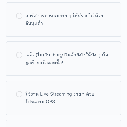
คอร์สการทำขนมง่าย ๆ ให้มีรายได้ ด้วย
ต้นทุนต่ำ
0% Complete
0/0 Steps
เคล็ด(ไม่)ลับ ถ่ายรูปสินค้ายังไงให้ปัง ถูกใจ
ลูกค้าจนต้องกดซื้อ!
0% Complete
0/0 Steps
ใช้งาน Live Streaming ง่าย ๆ ด้วย
โปรแกรม OBS
0% Complete
0/0 Steps