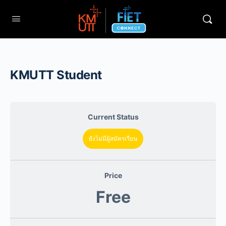
KMUTT Student
Current Status
ยังไม่มีผู้สมัครเรียน
Price
Free