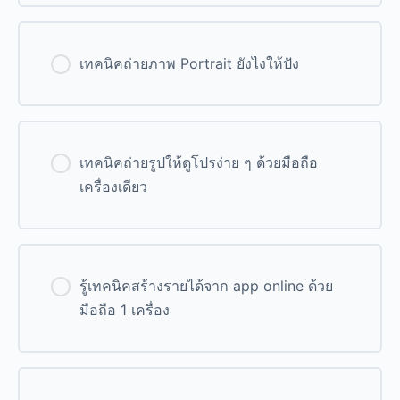
0% Complete
0/0 Steps
เทคนิคถ่ายภาพ Portrait ยังไงให้ปัง
0% Complete
0/0 Steps
เทคนิคถ่ายรูปให้ดูโปรง่าย ๆ ด้วยมือถือ
เครื่องเดียว
0% Complete
0/0 Steps
รู้เทคนิคสร้างรายได้จาก app online ด้วย
มือถือ 1 เครื่อง
0% Complete
0/0 Steps