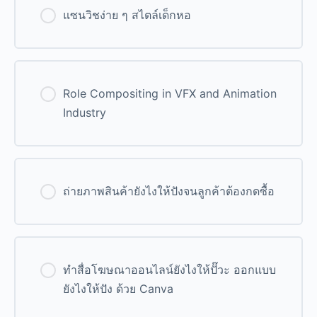
แซนวิชง่าย ๆ สไตล์เด็กหอ
0% Complete
0/0 Steps
Role Compositing in VFX and Animation
Industry
0% Complete
0/0 Steps
ถ่ายภาพสินค้ายังไงให้ปังจนลูกค้าต้องกดซื้อ
0% Complete
0/0 Steps
ทำสื่อโฆษณาออนไลน์ยังไงให้ปั๊วะ ออกแบบ
ยังไงให้ปัง ด้วย Canva