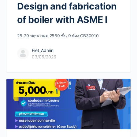
Design and fabrication
of boiler with ASME I
28-29 พฤษภาคม 2569 ชั้น 9 ห้อง CB30910
Fiet_Admin
03/05/2026