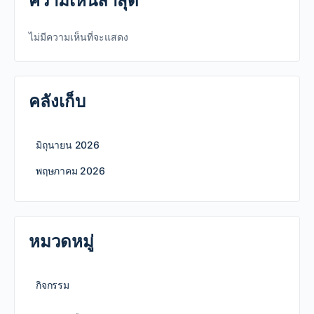
ความเห็นล่าสุด
ไม่มีความเห็นที่จะแสดง
คลังเก็บ
มิถุนายน 2026
พฤษภาคม 2026
หมวดหมู่
กิจกรรม