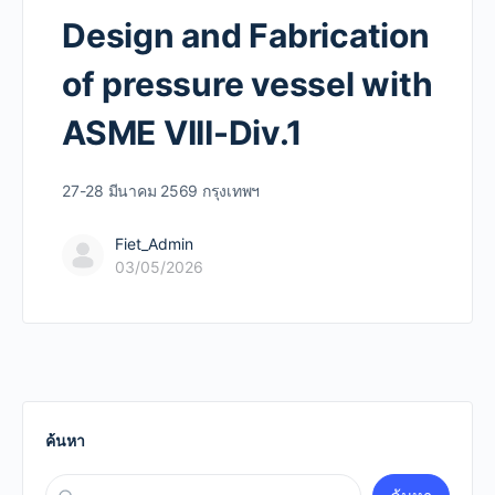
Design and Fabrication
of pressure vessel with
ASME VIII-Div.1
27-28 มีนาคม 2569 กรุงเทพฯ
Fiet_Admin
03/05/2026
ค้นหา