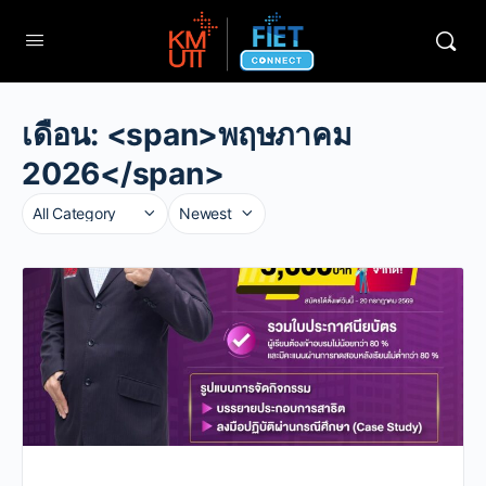
เดือน: <span>พฤษภาคม
2026</span>
Category
Sort
by