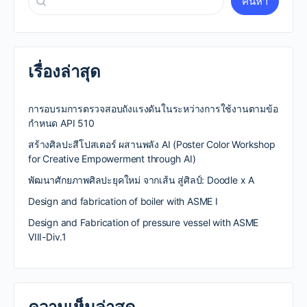
ค้นหา
เรื่องล่าสุด
การอบรมการตรวจสอบถังแรงดันในระหว่างการใช้งานตามข้อ
กำหนด API 510
สร้างศิลปะสีโปสเตอร์ ผสานพลัง AI (Poster Color Workshop
for Creative Empowerment through AI)
พัฒนาศักยภาพศิลปะยุคใหม่ จากเส้น สู่ศิลป์: Doodle x A
Design and fabrication of boiler with ASME I
Design and Fabrication of pressure vessel with ASME
VIII-Div.1