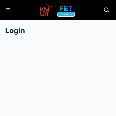
Login