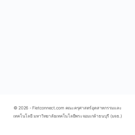
© 2026 - Fietconnect.com คณะครุศาสตร์อุตสาหกรรมและ
เทคโนโลยี มหาวิทยาลัยเทคโนโลยีพระจอมเกล้าธนบุรี (มจธ.)