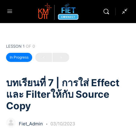
LESSON 1
OF 0
In Progress
บทเรียนที่ 7 | การใส่ Effect
และ Filterให้กับ Source
Copy
Fiet_Admin
03/10/2023