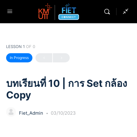
LESSON 1
OF 0
In Progress
บทเรียนที่ 10 | การ Set กล้อง
Copy
Fiet_Admin
03/10/2023