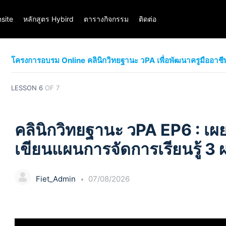
site
หลักสูตร Hybird
ตารางกิจกรรม
ติดต่อ
โครงการอบรม Online คลินิกวิทยฐานะ วPA เพื่อพัฒนาครูมืออาชีพ 
LESSON 6
OF 7
คลินิกวิทยฐานะ วPA EP6 : เผ
เขียนแผนการจัดการเรียนรู้ 3 
Fiet_Admin
07/08/2026