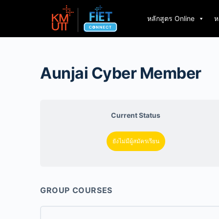
หลักสูตร Online
ห
Aunjai Cyber Member
Current Status
ยังไม่มีผู้สมัครเรียน
GROUP COURSES