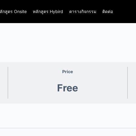
ลักสูตร Onsite
หลักสูตร Hybird
ตารางกิจกรรม
ติดต่อ
Price
Free