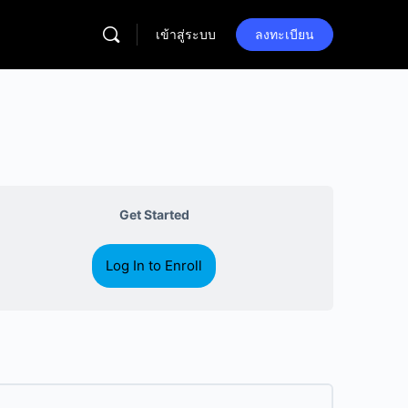
เข้าสู่ระบบ
ลงทะเบียน
Get Started
Log In to Enroll