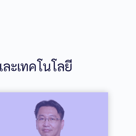
ละเทคโนโลยี