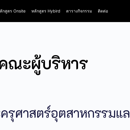
ลักสูตร Onsite
หลักสูตร Hybird
ตารางกิจกรรม
ติดต่อ
คณะผู้บริหาร
รุศาสตร์อุตสาหกรรมแล