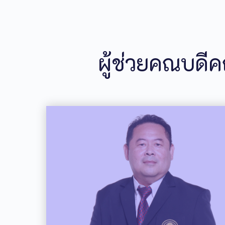
ผู้ช่วยคณบดี