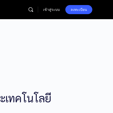
เข้าสู่ระบบ
ลงทะเบียน
ะเทคโนโลยี